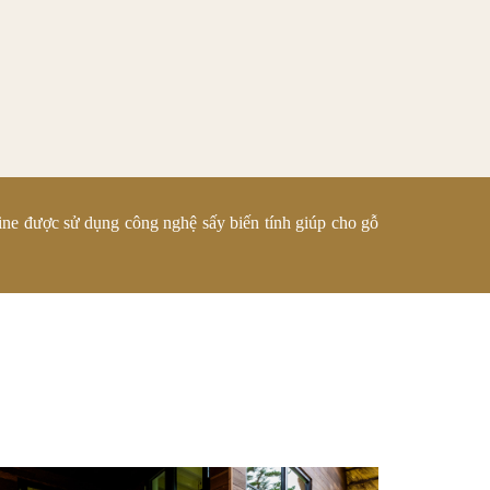
Pine được sử dụng công nghệ sấy biến tính giúp cho gỗ