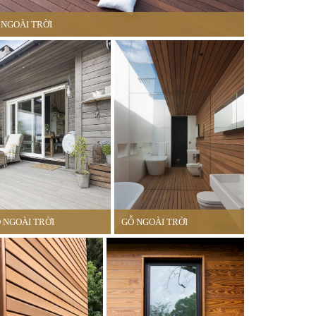
 NGOÀI TRỜI
 NGOÀI TRỜI
GỖ NGOÀI TRỜI