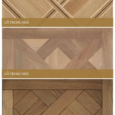
GỖ TRONG NHÀ
GỖ TRONG NHÀ