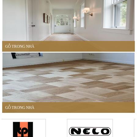
GỖ TRONG NHÀ
GỖ TRONG NHÀ