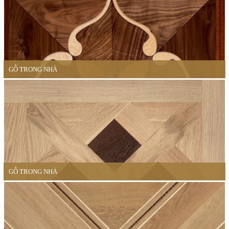
GỖ TRONG NHÀ
GỖ TRONG NHÀ