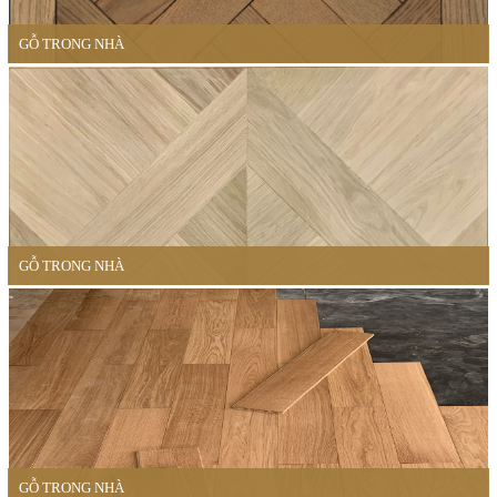
GỖ TRONG NHÀ
GỖ TRONG NHÀ
GỖ TRONG NHÀ