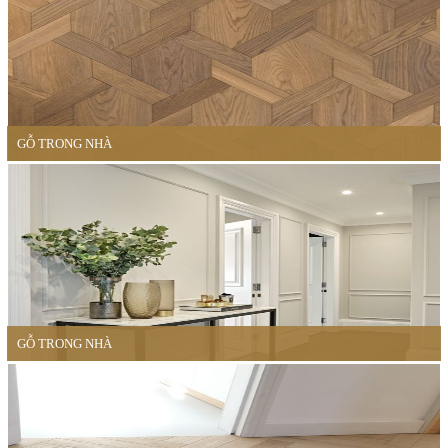
GỖ TRONG NHÀ
GỖ TRONG NHÀ