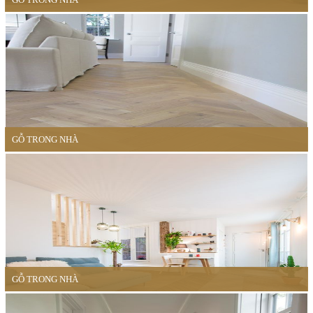
GỖ TRONG NHÀ
GỖ TRONG NHÀ