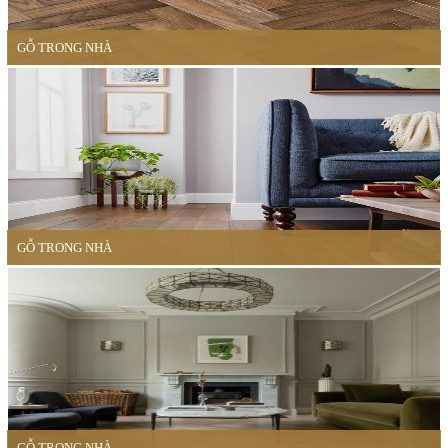
GỖ TRONG NHÀ
GỖ TRONG NHÀ
GỖ TRONG NHÀ