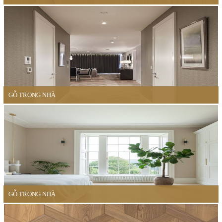
GỖ TRONG NHÀ
GỖ TRONG NHÀ