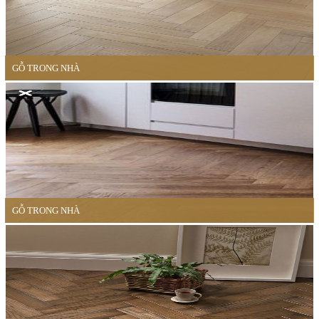
GỖ TRONG NHÀ
GỖ TRONG NHÀ