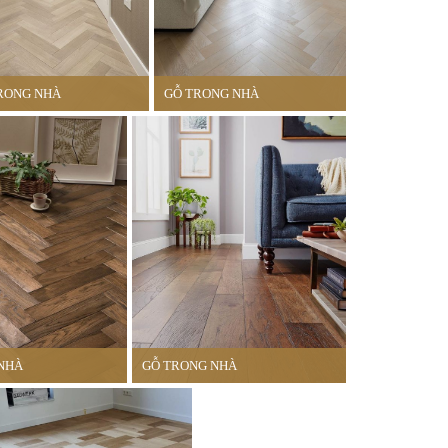
RONG NHÀ
GỖ TRONG NHÀ
NHÀ
GỖ TRONG NHÀ