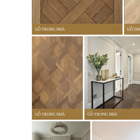
GỖ TRONG NHÀ
GỖ TR
GỖ TRONG NHÀ
GỖ TRONG NHÀ