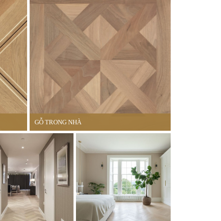
GỖ TRONG NHÀ