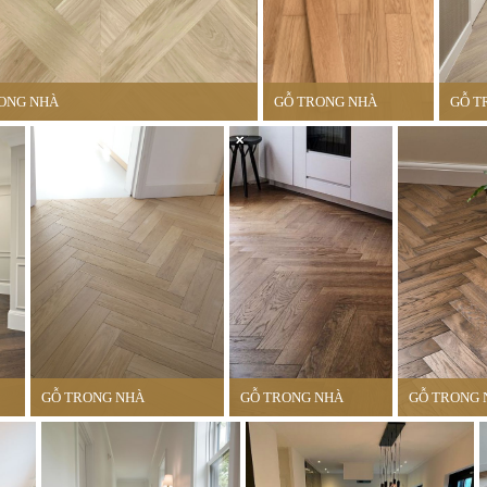
ONG NHÀ
GỖ TRONG NHÀ
GỖ T
GỖ TRONG NHÀ
GỖ TRONG NHÀ
GỖ TRONG 